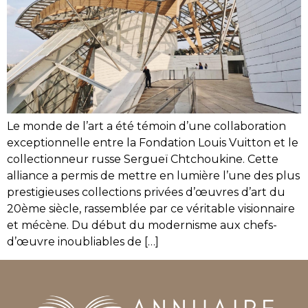
Le monde de l’art a été témoin d’une collaboration
exceptionnelle entre la Fondation Louis Vuitton et le
collectionneur russe Sergueï Chtchoukine. Cette
alliance a permis de mettre en lumière l’une des plus
prestigieuses collections privées d’œuvres d’art du
20ème siècle, rassemblée par ce véritable visionnaire
et mécène. Du début du modernisme aux chefs-
d’œuvre inoubliables de […]